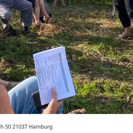
ch 50 21037 Hamburg