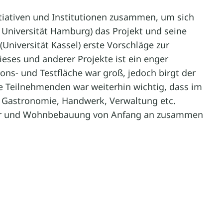
itiativen und Institutionen zusammen, um sich
 Universität Hamburg) das Projekt und seine
Universität Kassel) erste Vorschläge zur
ieses und anderer Projekte ist ein enger
ns- und Testfläche war groß, jedoch birgt der
ie Teilnehmenden war weiterhin wichtig, dass im
, Gastronomie, Handwerk, Verwaltung etc.
ruktur und Wohnbebauung von Anfang an zusammen