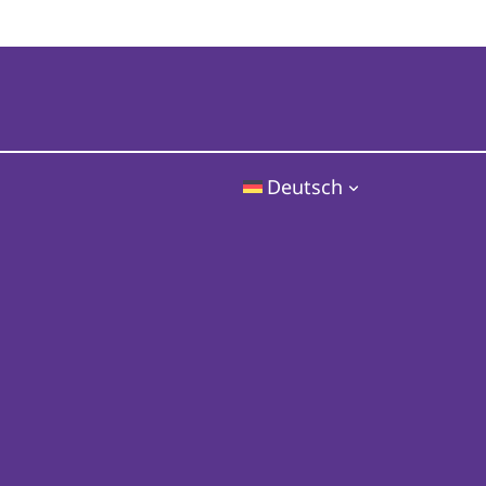
Deutsch