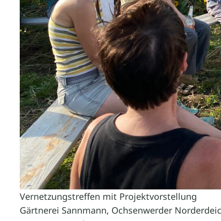
Vernetzungstreffen mit Projektvorstellung
Gärtnerei Sannmann, Ochsenwerder Norderdei