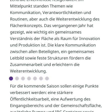
Mittelpunkt standen Themen wie
Kommunikation, Verantwortlichkeiten und
Routinen, aber auch die Weiterentwicklung des
Flächenkonzepts. Das vergangenen Jahr hat
gezeigt, wie wichtig ein gemeinsames
Verständnis der Fläche als Raum für Innovation
und Produktion ist. Die klare Kommunikation
zwischen allen Beteiligten, ein gemeinsames
Leitbild sowie feste Strukturen fördern die
Zusammenarbeit und erleichtern die
Weiterentwicklung.
Für die kommende Saison sollen einige Punkte
verbessert werden: eine stärkere
Öffentlichkeitsarbeit, eine Aufwertung des
Eingangsbereichs und der Gemeinschaftsfläche,