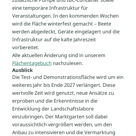
zusätzliche Pumpe und IBC-Container sowie
eine temporäre Infrastruktur für
Veranstaltungen. In den kommenden Wochen
wird die Fläche winterfest gemacht – Beete
werden abgedeckt, Geräte eingelagert und die
Infrastruktur auf die kalte Jahreszeit
vorbereitet.
Alle aktuellen Änderung sind in unserem
Flächentagebuch
nachzulesen.
Ausblick
Die Test- und Demonstrationsfläche wird um ein
weiteres Jahr bis Ende 2027 verlängert. Diese
wertvolle Zeit wird genutzt, neue Ansätze zu
erproben und die Erkenntnisse in die
Entwicklung der Landschaftslabore
einzubringen. Der Marktgarten soll dabei
voraussichtlich vergrößert werden, um den
Anbau zu intensivieren und die Vermarktung