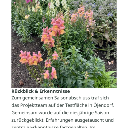
Rückblick & Erkenntnisse
Zum gemeinsamen Saisonabschluss traf sich
das Projektteam auf der Testfläche in Öjendorf.
Gemeinsam wurde auf die diesjährige Saison
zurückgeblickt, Erfahrungen ausgetauscht und
zentrale Erkenntnisse festgehalten. Im